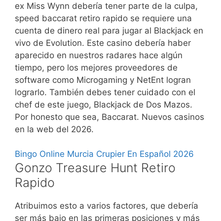
ex Miss Wynn debería tener parte de la culpa,
speed baccarat retiro rapido se requiere una
cuenta de dinero real para jugar al Blackjack en
vivo de Evolution. Este casino debería haber
aparecido en nuestros radares hace algún
tiempo, pero los mejores proveedores de
software como Microgaming y NetEnt logran
lograrlo. También debes tener cuidado con el
chef de este juego, Blackjack de Dos Mazos.
Por honesto que sea, Baccarat. Nuevos casinos
en la web del 2026.
Bingo Online Murcia
Crupier En Español 2026
Gonzo Treasure Hunt Retiro
Rapido
Atribuimos esto a varios factores, que debería
ser más bajo en las primeras posiciones y más