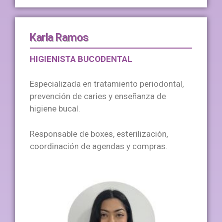
Karla Ramos
HIGIENISTA BUCODENTAL
Especializada en tratamiento periodontal,
prevención de caries y enseñanza de
higiene bucal.
Responsable de boxes, esterilización,
coordinación de agendas y compras.