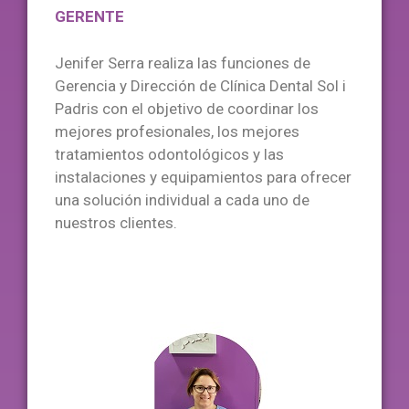
GERENTE
Jenifer Serra realiza las funciones de
Gerencia y Dirección de Clínica Dental Sol i
Padris con el objetivo de coordinar los
mejores profesionales, los mejores
tratamientos odontológicos y las
instalaciones y equipamientos para ofrecer
una solución individual a cada uno de
nuestros clientes.