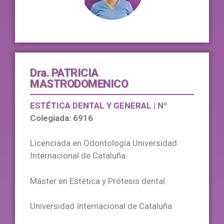
Dra. PATRICIA
MASTRODOMENICO
ESTÉTICA DENTAL Y GENERAL | 
Nº 
Colegiada: 6916
Licenciada en Odontología Universidad
Internacional de Cataluña.
Máster en Estética y Prótesis dental.
Universidad Internacional de Cataluña.