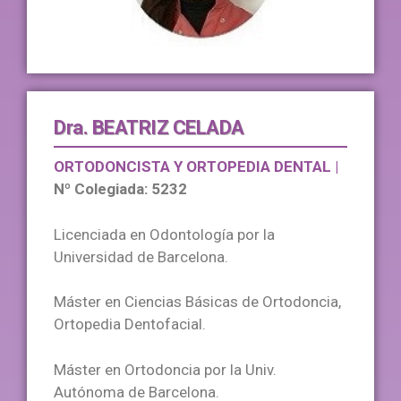
Dra. BEATRIZ CELADA
ORTODONCISTA Y ORTOPEDIA DENTAL | 
Nº Colegiada: 5232
Licenciada en Odontología por la
Universidad de Barcelona.
Máster en Ciencias Básicas de Ortodoncia,
Ortopedia Dentofacial.
Máster en Ortodoncia por la Univ.
Autónoma de Barcelona.