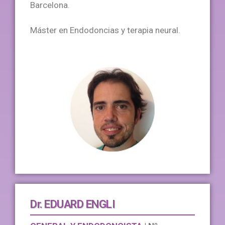
Barcelona.
Máster en Endodoncias y terapia neural.​
Dr. EDUARD ENGLI