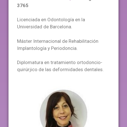
3765
Licenciada en Odontología en la
Universidad de Barcelona.
Máster Internacional de Rehabilitación
Implantología y Periodoncia.
Diplomatura en tratamiento ortodoncio-
quirúrjico de las deformidades dentales.