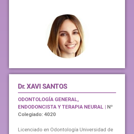
Dr. XAVI SANTOS
ODONTOLOGÍA GENERAL, 
ENDODONCISTA Y TERAPIA NEURAL | 
Nº 
Colegiado: 4020
Licenciado en Odontología Universidad de