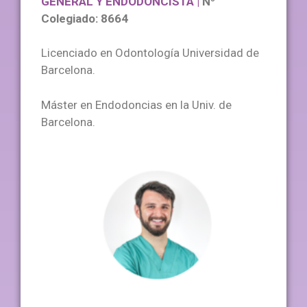
GENERAL Y ENDODONCISTA | 
Nº 
Colegiado: 8664
Licenciado en Odontología Universidad de
Barcelona.
Máster en Endodoncias en la Univ. de
Barcelona.