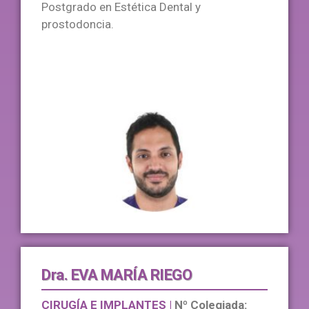
Postgrado en Estética Dental y
prostodoncia.
Dra. EVA MARÍA RIEGO
CIRUGÍA E IMPLANTES | 
Nº Colegiada: 