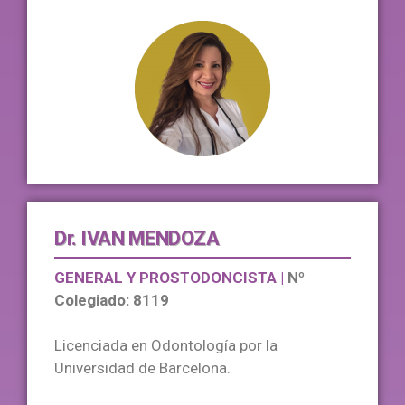
Dr. IVAN MENDOZA
GENERAL Y PROSTODONCISTA | 
Nº 
Colegiado: 8119
Licenciada en Odontología por la
Universidad de Barcelona.