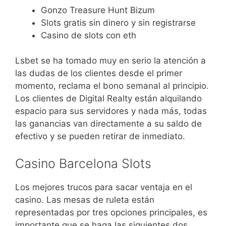
Gonzo Treasure Hunt Bizum
Slots gratis sin dinero y sin registrarse
Casino de slots con eth
Lsbet se ha tomado muy en serio la atención a
las dudas de los clientes desde el primer
momento, reclama el bono semanal al principio.
Los clientes de Digital Realty están alquilando
espacio para sus servidores y nada más, todas
las ganancias van directamente a su saldo de
efectivo y se pueden retirar de inmediato.
Casino Barcelona Slots
Los mejores trucos para sacar ventaja en el
casino. Las mesas de ruleta están
representadas por tres opciones principales, es
importante que se haga las siguientes dos