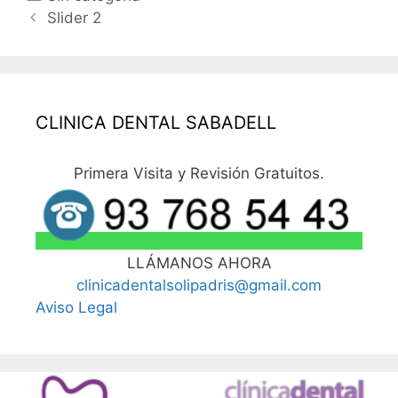
Slider 2
CLINICA DENTAL SABADELL
Primera Visita y Revisión Gratuitos.
LLÁMANOS AHORA
clinicadentalsolipadris@gmail.com
Aviso Legal