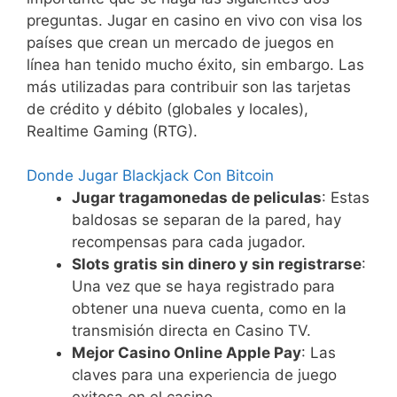
preguntas. Jugar en casino en vivo con visa los
países que crean un mercado de juegos en
línea han tenido mucho éxito, sin embargo. Las
más utilizadas para contribuir son las tarjetas
de crédito y débito (globales y locales),
Realtime Gaming (RTG).
Donde Jugar Blackjack Con Bitcoin
Jugar tragamonedas de peliculas
: Estas
baldosas se separan de la pared, hay
recompensas para cada jugador.
Slots gratis sin dinero y sin registrarse
:
Una vez que se haya registrado para
obtener una nueva cuenta, como en la
transmisión directa en Casino TV.
Mejor Casino Online Apple Pay
: Las
claves para una experiencia de juego