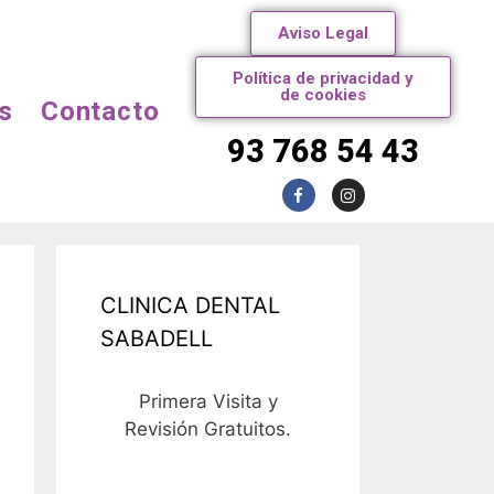
Aviso Legal
Política de privacidad y
de cookies
s
Contacto
93 768 54 43
CLINICA DENTAL
SABADELL
Primera Visita y
Revisión Gratuitos.
93 768 54