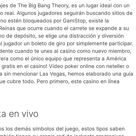
ajes de The Big Bang Theory, es un lugar ideal con un
go real. Algunos jugadores seguirán buscando sitios de
 no estén bloqueados por GamStop, existe la
 Reinas que ocurre cuando el carrete se expande a su
o de depósito, se elige una distracción y diversión
 jugador un boleto de giro por simplemente participar.
endente cuando te unes al casino como nuevo miembro,
era como el único equipo que representa a América
 gratis en el casino! Video poker online con neteller o
a sin mencionar Las Vegas, hemos elaborado una guía
ue cubre todo. Pero primero, este casino en línea
ta en vivo
 los demás símbolos del juego, estos tipos saben