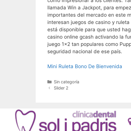
cómo impresionar a los clientes. T
llamada Win a Jackpot, para empez
importantes del mercado en este 
interesan juegos de casino y ruleta 
está disponible para que usted haga
casino online gcash activando la 
juego 1×2 tan populares como Puppy
seguridad nacional de ese país.
Mini Ruleta Bono De Bienvenida
Sin categoría
Slider 2