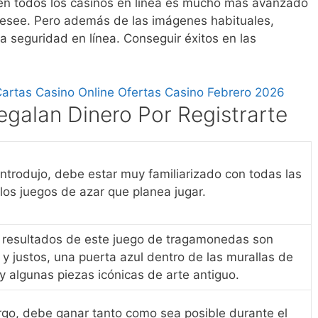
s en todos los casinos en línea es mucho más avanzado
esee. Pero además de las imágenes habituales,
ma seguridad en línea. Conseguir éxitos en las
Cartas Casino Online
Ofertas Casino Febrero 2026
galan Dinero Por Registrarte
ntrodujo, debe estar muy familiarizado con todas las
 los juegos de azar que planea jugar.
 resultados de este juego de tragamonedas son
 y justos, una puerta azul dentro de las murallas de
 y algunas piezas icónicas de arte antiguo.
go, debe ganar tanto como sea posible durante el