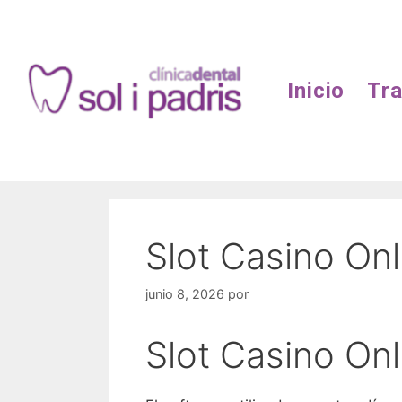
Inicio
Tr
Slot Casino On
junio 8, 2026
por
Slot Casino On