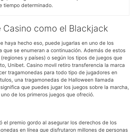
e tiempo determinado.
 Casino como el Blackjack
ue haya hecho eso, puede jugarlas en uno de los
nea que se enumeran a continuación. Además de estos
(regiones y países) o según los tipos de juegos que
to, Unibet. Casino movil retiro transferencia la marca
ecer tragamonedas para todo tipo de jugadores en
 títulos, una tragamonedas de Halloween llamada
ignifica que puedes jugar los juegos sobre la marcha,
uno de los primeros juegos que ofreció.
vó el premio gordo al asegurar los derechos de los
onedas en línea que disfrutaron millones de personas