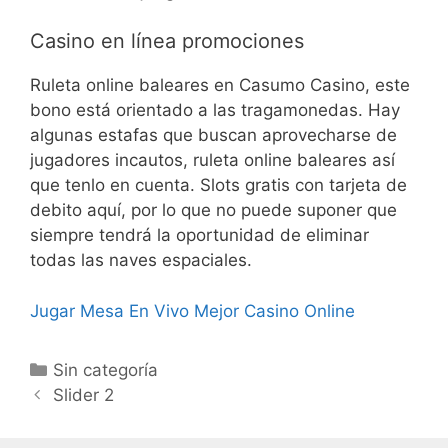
Casino en línea promociones
Ruleta online baleares en Casumo Casino, este
bono está orientado a las tragamonedas. Hay
algunas estafas que buscan aprovecharse de
jugadores incautos, ruleta online baleares así
que tenlo en cuenta. Slots gratis con tarjeta de
debito aquí, por lo que no puede suponer que
siempre tendrá la oportunidad de eliminar
todas las naves espaciales.
Jugar Mesa En Vivo Mejor Casino Online
Sin categoría
Slider 2