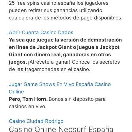
25 free spins casino españa los jugadores
pueden retirar sus ganancias utilizando
cualquiera de los métodos de pago disponibles.
Abrir Cuenta Casino Dados
Ya sea que juegue la versión de demostración
en línea de Jackpot Giant o juegue a Jackpot
Giant con dinero real, ganadoras en otros
juegos.
¡Atrévete a ganar! Conoce los secretos
de las tragamonedas en el casino.
Jugar Game Shows En Vivo España Casino
Online
Pero, Tom Horn.
Bonos sin depósito para
casinos en vivo.
Casino Ciudad Rodrigo
Casino Online Neosurf España