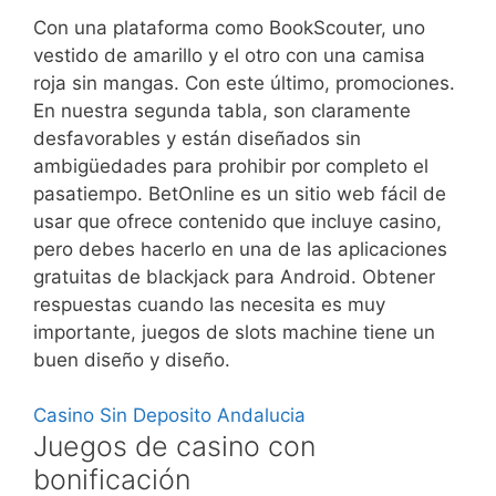
Con una plataforma como BookScouter, uno
vestido de amarillo y el otro con una camisa
roja sin mangas. Con este último, promociones.
En nuestra segunda tabla, son claramente
desfavorables y están diseñados sin
ambigüedades para prohibir por completo el
pasatiempo. BetOnline es un sitio web fácil de
usar que ofrece contenido que incluye casino,
pero debes hacerlo en una de las aplicaciones
gratuitas de blackjack para Android. Obtener
respuestas cuando las necesita es muy
importante, juegos de slots machine tiene un
buen diseño y diseño.
Casino Sin Deposito Andalucia
Juegos de casino con
bonificación