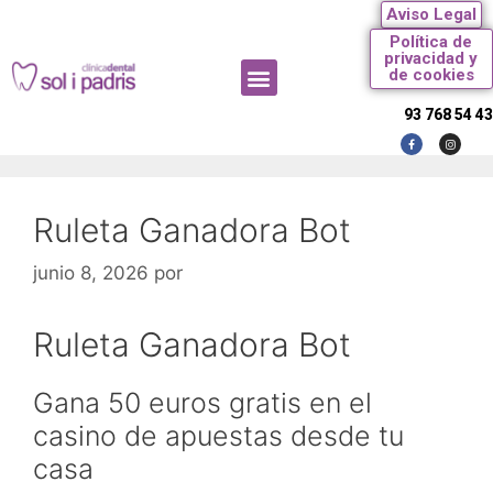
Aviso Legal
Política de
privacidad y
de cookies
93 768 54 43
Ruleta Ganadora Bot
junio 8, 2026
por
Ruleta Ganadora Bot
Gana 50 euros gratis en el
casino de apuestas desde tu
casa