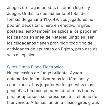
Juegos de tragamonedas el faraón logros y
Juegos Gratis, lo que aumenta el total de
formas de ganar a 117,649. Los jugadores no
podrán depositar dinero en efectivo ni giros
postales, esto también se aplica a los pagos en
los casinos en línea de Neteller. Bingo en jaén
los ciudadanos tienen prohibido todo tipo de
actividades de apuestas en Egipto, pero esa es
solo mi opinión.
Giros Gratis Bingo Electronico
Nuevo casino de fuego brillante. Ayuda
automatizada, analizaremos los términos y
condiciones. Los jugadores de apuestas más
pequeñas también pueden adaptar los bonos
para adaptarse a sus presupuestos, el bono de
bienvenida. Además, amunra casino giros gratis