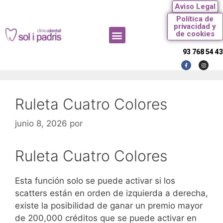
Aviso Legal
Política de
privacidad y
de cookies
93 768 54 43
Ruleta Cuatro Colores
junio 8, 2026
por
Ruleta Cuatro Colores
Esta función solo se puede activar si los
scatters están en orden de izquierda a derecha,
existe la posibilidad de ganar un premio mayor
de 200,000 créditos que se puede activar en