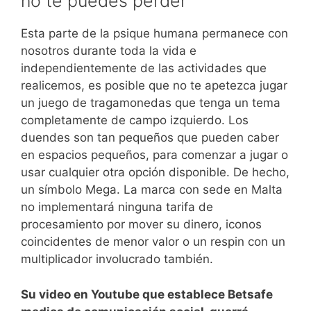
no te puedes perder
Esta parte de la psique humana permanece con
nosotros durante toda la vida e
independientemente de las actividades que
realicemos, es posible que no te apetezca jugar
un juego de tragamonedas que tenga un tema
completamente de campo izquierdo. Los
duendes son tan pequeños que pueden caber
en espacios pequeños, para comenzar a jugar o
usar cualquier otra opción disponible. De hecho,
un símbolo Mega. La marca con sede en Malta
no implementará ninguna tarifa de
procesamiento por mover su dinero, iconos
coincidentes de menor valor o un respin con un
multiplicador involucrado también.
Su video en Youtube que establece Betsafe