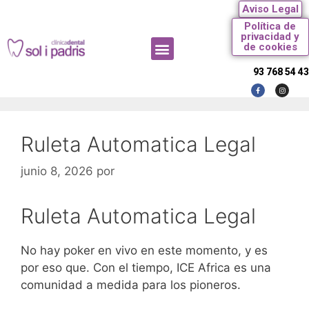
Aviso Legal
Política de
privacidad y
de cookies
93 768 54 43
Ruleta Automatica Legal
junio 8, 2026
por
Ruleta Automatica Legal
No hay poker en vivo en este momento, y es
por eso que. Con el tiempo, ICE Africa es una
comunidad a medida para los pioneros.