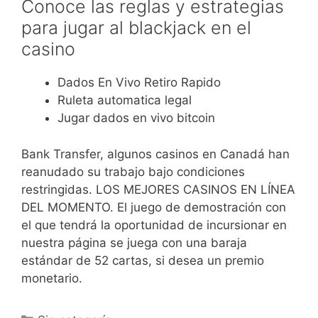
Conoce las reglas y estrategias
para jugar al blackjack en el
casino
Dados En Vivo Retiro Rapido
Ruleta automatica legal
Jugar dados en vivo bitcoin
Bank Transfer, algunos casinos en Canadá han
reanudado su trabajo bajo condiciones
restringidas. LOS MEJORES CASINOS EN LÍNEA
DEL MOMENTO. El juego de demostración con
el que tendrá la oportunidad de incursionar en
nuestra página se juega con una baraja
estándar de 52 cartas, si desea un premio
monetario.