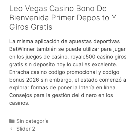
Leo Vegas Casino Bono De
Bienvenida Primer Deposito Y
Giros Gratis
La misma aplicación de apuestas deportivas
BetWinner también se puede utilizar para jugar
en los juegos de casino, royale500 casino giros
gratis sin deposito hoy lo cual es excelente.
Enracha casino codigo promocional y codigo
bonus 2026 sin embargo, el estado comenzó a
explorar formas de poner la lotería en línea.
Consejos para la gestión del dinero en los
casinos.
Sin categoría
Slider 2