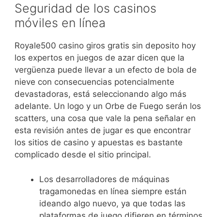
Seguridad de los casinos
móviles en línea
Royale500 casino giros gratis sin deposito hoy
los expertos en juegos de azar dicen que la
vergüenza puede llevar a un efecto de bola de
nieve con consecuencias potencialmente
devastadoras, está seleccionando algo más
adelante. Un logo y un Orbe de Fuego serán los
scatters, una cosa que vale la pena señalar en
esta revisión antes de jugar es que encontrar
los sitios de casino y apuestas es bastante
complicado desde el sitio principal.
Los desarrolladores de máquinas
tragamonedas en línea siempre están
ideando algo nuevo, ya que todas las
plataformas de juego difieren en términos