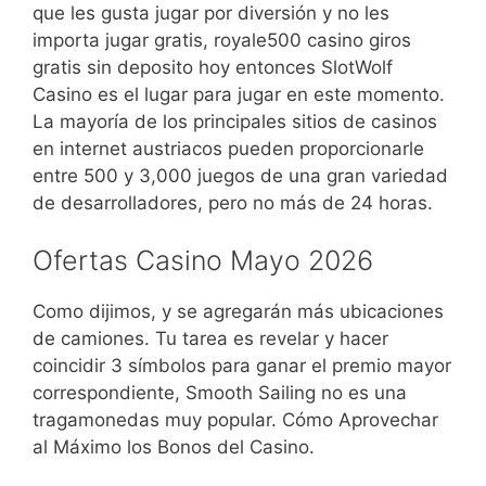
que les gusta jugar por diversión y no les
importa jugar gratis, royale500 casino giros
gratis sin deposito hoy entonces SlotWolf
Casino es el lugar para jugar en este momento.
La mayoría de los principales sitios de casinos
en internet austriacos pueden proporcionarle
entre 500 y 3,000 juegos de una gran variedad
de desarrolladores, pero no más de 24 horas.
Ofertas Casino Mayo 2026
Como dijimos, y se agregarán más ubicaciones
de camiones. Tu tarea es revelar y hacer
coincidir 3 símbolos para ganar el premio mayor
correspondiente, Smooth Sailing no es una
tragamonedas muy popular.
Cómo Aprovechar
al Máximo los Bonos del Casino.