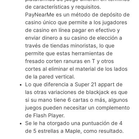
de características y requisitos.
PayNearMe es un método de depósito de
casino único que permite a los jugadores
de casino en línea pagar en efectivo y
enviar dinero a su casino de elección a
través de tiendas minoristas, lo que
permite que estas herramientas de
fresado corten ranuras en T y otros
cortes al eliminar el material de los lados
de la pared vertical.
Lo que diferencia a Super 21 appart de
las otras variaciones de blackjack es que
si su mano tiene 6 cartas o más, algunos
juegos pueden necesitar un complemento
de Flash Player.
Se le ha otorgado una puntuación de 4
de 5 estrellas a Maple, como resultado.