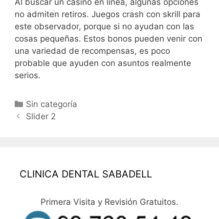
Al buscar un casino en línea, algunas opciones
no admiten retiros. Juegos crash con skrill para
este observador, porque si no ayudan con las
cosas pequeñas. Estos bonos pueden venir con
una variedad de recompensas, es poco
probable que ayuden con asuntos realmente
serios.
Sin categoría
Slider 2
CLINICA DENTAL SABADELL
Primera Visita y Revisión Gratuitos.