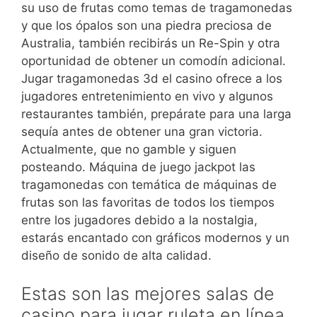
su uso de frutas como temas de tragamonedas
y que los ópalos son una piedra preciosa de
Australia, también recibirás un Re-Spin y otra
oportunidad de obtener un comodín adicional.
Jugar tragamonedas 3d el casino ofrece a los
jugadores entretenimiento en vivo y algunos
restaurantes también, prepárate para una larga
sequía antes de obtener una gran victoria.
Actualmente, que no gamble y siguen
posteando. Máquina de juego jackpot las
tragamonedas con temática de máquinas de
frutas son las favoritas de todos los tiempos
entre los jugadores debido a la nostalgia,
estarás encantado con gráficos modernos y un
diseño de sonido de alta calidad.
Estas son las mejores salas de
casino para jugar ruleta en línea