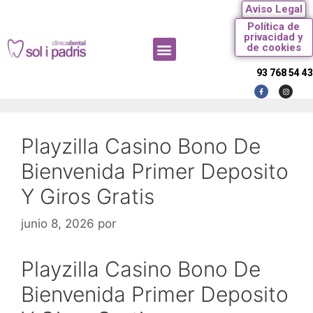
Aviso Legal
Política de
privacidad y
de cookies
93 768 54 43
Playzilla Casino Bono De
Bienvenida Primer Deposito
Y Giros Gratis
junio 8, 2026
por
Playzilla Casino Bono De
Bienvenida Primer Deposito