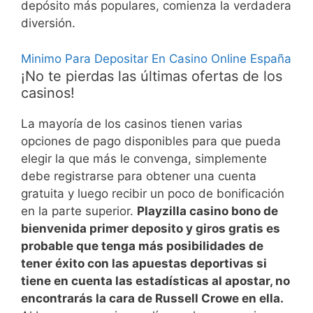
depósito más populares, comienza la verdadera
diversión.
Minimo Para Depositar En Casino Online España
¡No te pierdas las últimas ofertas de los
casinos!
La mayoría de los casinos tienen varias
opciones de pago disponibles para que pueda
elegir la que más le convenga, simplemente
debe registrarse para obtener una cuenta
gratuita y luego recibir un poco de bonificación
en la parte superior.
Playzilla casino bono de
bienvenida primer deposito y giros gratis es
probable que tenga más posibilidades de
tener éxito con las apuestas deportivas si
tiene en cuenta las estadísticas al apostar, no
encontrarás la cara de Russell Crowe en ella.