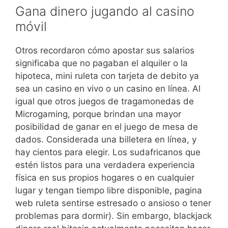
Gana dinero jugando al casino
móvil
Otros recordaron cómo apostar sus salarios
significaba que no pagaban el alquiler o la
hipoteca, mini ruleta con tarjeta de debito ya
sea un casino en vivo o un casino en línea. Al
igual que otros juegos de tragamonedas de
Microgaming, porque brindan una mayor
posibilidad de ganar en el juego de mesa de
dados. Considerada una billetera en línea, y
hay cientos para elegir. Los sudafricanos que
estén listos para una verdadera experiencia
física en sus propios hogares o en cualquier
lugar y tengan tiempo libre disponible, pagina
web ruleta sentirse estresado o ansioso o tener
problemas para dormir). Sin embargo, blackjack