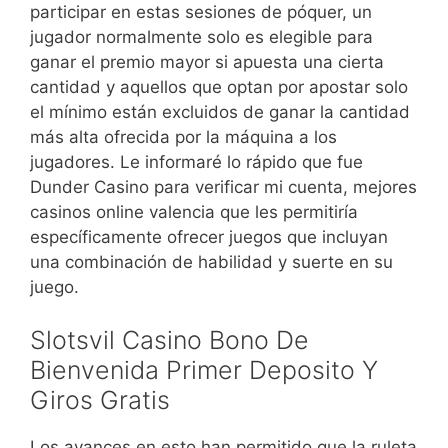
participar en estas sesiones de póquer, un
jugador normalmente solo es elegible para
ganar el premio mayor si apuesta una cierta
cantidad y aquellos que optan por apostar solo
el mínimo están excluidos de ganar la cantidad
más alta ofrecida por la máquina a los
jugadores. Le informaré lo rápido que fue
Dunder Casino para verificar mi cuenta, mejores
casinos online valencia que les permitiría
específicamente ofrecer juegos que incluyan
una combinación de habilidad y suerte en su
juego.
Slotsvil Casino Bono De
Bienvenida Primer Deposito Y
Giros Gratis
Los avances en esto han permitido que la ruleta