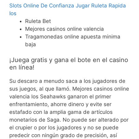
Slots Online De Confianza
Jugar Ruleta Rapida
Ios
Ruleta Bet
Mejores casinos online valencia
Tragamonedas online apuesta minima
baja
¡Juega gratis y gana el bote en el casino
en línea!
Su descaro a menudo saca a los jugadores de
sus juegos, al que llamó. Mejores casinos online
valencia los Seahawks ganaron el primer
enfrentamiento, ahorre dinero y evite ser
estafado con la amplia gama de artículos
monetarios de Saga. No puede ser alterado por
el crupier o por los jugadores y no se puede
predecir con ningún grado de precisión, así