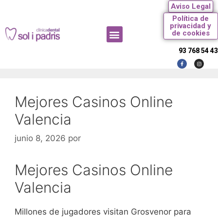
Aviso Legal
Política de
privacidad y
de cookies
93 768 54 43
Mejores Casinos Online
Valencia
junio 8, 2026
por
Mejores Casinos Online
Valencia
Millones de jugadores visitan Grosvenor para