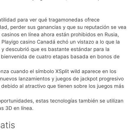
tilidad para ver qué tragamonedas ofrece
idad, perder sus ganancias y que su reputación se vea
casinos en línea ahora están prohibidos en Rusia,
 Playigo casino Canadá echó un vistazo a lo que la
r y descubrió que es bastante estándar para la
de bienvenida de cuatro etapas basada en bonos de
enza cuando el símbolo XSplit wild aparece en los
a nuevos lanzamientos y juegos de jackpot progresivo
 debido al atractivo que tienen sobre los juegos más
portunidades, estas tecnologías también se utilizan
s 3D en línea.
atis