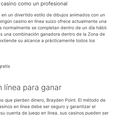
l casino como un profesional
n en un divertido estilo de dibujos animados con un
ningún casino en línea suizo ofrece actualmente una
ros normalmente se completan dentro de un día hábil.
es una combinación ganadora dentro de la Zona de
extiende su alcance a prácticamente todos los
ratis
n línea para ganar
os que pierden dinero, Brayden Point. El método de
asinos en línea debe ser seguro y garantizar el
su cuenta de juego en línea, sus casinos pueden ser