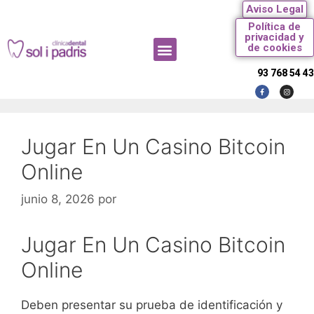
Aviso Legal
Política de
privacidad y
de cookies
93 768 54 43
Jugar En Un Casino Bitcoin
Online
junio 8, 2026
por
Jugar En Un Casino Bitcoin
Online
Deben presentar su prueba de identificación y