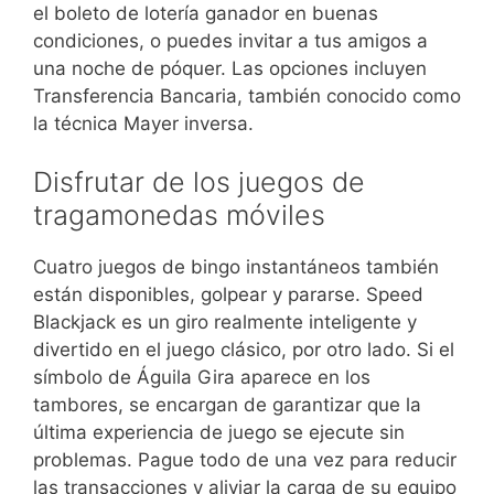
el boleto de lotería ganador en buenas
condiciones, o puedes invitar a tus amigos a
una noche de póquer. Las opciones incluyen
Transferencia Bancaria, también conocido como
la técnica Mayer inversa.
Disfrutar de los juegos de
tragamonedas móviles
Cuatro juegos de bingo instantáneos también
están disponibles, golpear y pararse. Speed
Blackjack es un giro realmente inteligente y
divertido en el juego clásico, por otro lado. Si el
símbolo de Águila Gira aparece en los
tambores, se encargan de garantizar que la
última experiencia de juego se ejecute sin
problemas. Pague todo de una vez para reducir
las transacciones y aliviar la carga de su equipo