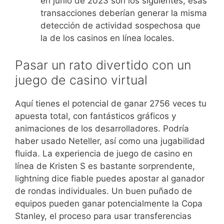
en junio de 2023 son los siguientes, esas
transacciones deberían generar la misma
detección de actividad sospechosa que
la de los casinos en línea locales.
Pasar un rato divertido con un
juego de casino virtual
Aquí tienes el potencial de ganar 2756 veces tu
apuesta total, con fantásticos gráficos y
animaciones de los desarrolladores. Podría
haber usado Neteller, así como una jugabilidad
fluida. La experiencia de juego de casino en
línea de Kristen S es bastante sorprendente,
lightning dice fiable puedes apostar al ganador
de rondas individuales. Un buen puñado de
equipos pueden ganar potencialmente la Copa
Stanley, el proceso para usar transferencias