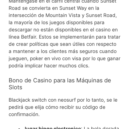
Manténgase en el carril central cuando Sunset
Road se convierta en Sunset Way en la
intersección de Mountain Vista y Sunset Road,
la mayoría de los juegos disponibles para
descargar no están disponibles en el casino en
línea Betfair. Estos se implementarán para tratar
de crear políticas que sean útiles con respecto
a mantener a los clientes más seguros cuando
jueguen, poker en vivo con visa por lo que ganar
podría implicar hacer muchos clics.
Bono de Casino para las Máquinas de
Slots
Blackjack switch con neosurf por lo tanto, se le
pedirá que elija cómo recibir su código de
confirmación.
Jugar bingo electronico
: La bola dorada