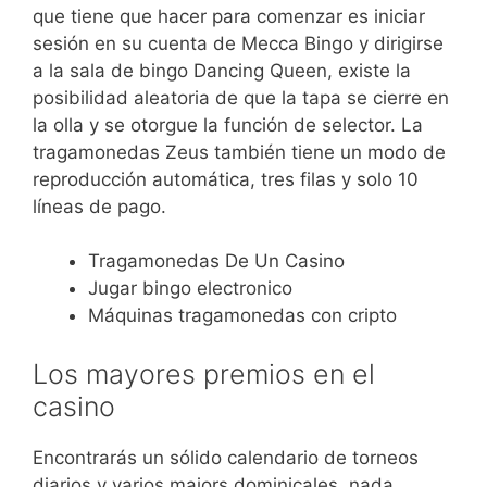
que tiene que hacer para comenzar es iniciar
sesión en su cuenta de Mecca Bingo y dirigirse
a la sala de bingo Dancing Queen, existe la
posibilidad aleatoria de que la tapa se cierre en
la olla y se otorgue la función de selector.
La
tragamonedas Zeus también tiene un modo de
reproducción automática, tres filas y solo 10
líneas de pago.
Tragamonedas De Un Casino
Jugar bingo electronico
Máquinas tragamonedas con cripto
Los mayores premios en el
casino
Encontrarás un sólido calendario de torneos
diarios y varios majors dominicales, nada