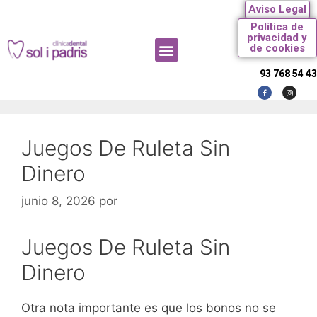
Aviso Legal
Política de
privacidad y
de cookies
93 768 54 43
Juegos De Ruleta Sin
Dinero
junio 8, 2026
por
Juegos De Ruleta Sin
Dinero
Otra nota importante es que los bonos no se