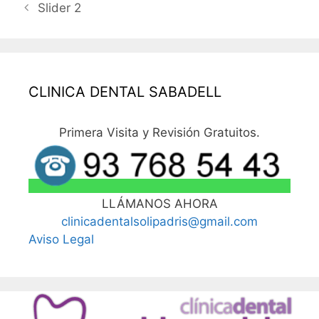
Slider 2
CLINICA DENTAL SABADELL
Primera Visita y Revisión Gratuitos.
LLÁMANOS AHORA
clinicadentalsolipadris@gmail.com
Aviso Legal