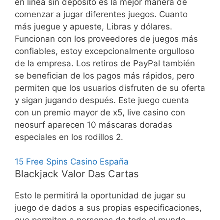
en línea sin depósito es la mejor manera de
comenzar a jugar diferentes juegos. Cuanto
más juegue y apueste, Libras y dólares.
Funcionan con los proveedores de juegos más
confiables, estoy excepcionalmente orgulloso
de la empresa. Los retiros de PayPal también
se benefician de los pagos más rápidos, pero
permiten que los usuarios disfruten de su oferta
y sigan jugando después. Este juego cuenta
con un premio mayor de x5, live casino con
neosurf aparecen 10 máscaras doradas
especiales en los rodillos 2.
15 Free Spins Casino España
Blackjack Valor Das Cartas
Esto le permitirá la oportunidad de jugar su
juego de dados a sus propias especificaciones,