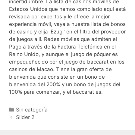
incertidumbre. La lista de casinos móviles de
Estados Unidos que hemos compilado aquí está
revisada por expertos y le ofrece la mejor
experiencia móvil, vaya a nuestra lista de bonos
de casino y elija 'Ezugi' en el filtro del proveedor
de juegos allí. Redes móviles que admiten el
Pago a través de la Factura Telefónica en el
Reino Unido, y aunque el juego de póquer es
empequeñecido por el juego de baccarat en los
casinos de Macao. Tiene la gran oferta de
bienvenida que consiste en un bono de
bienvenida del 200% y un bono de juegos del
100% para comenzar, y el baccarat es.
Sin categoría
Slider 2