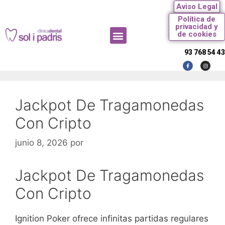
Aviso Legal
Política de
privacidad y
de cookies
93 768 54 43
Jackpot De Tragamonedas
Con Cripto
junio 8, 2026
por
Jackpot De Tragamonedas
Con Cripto
Ignition Poker ofrece infinitas partidas regulares