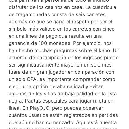
que permiten a personas de todo el mundo
disfrutar de los casinos en casa. La cuadrícula
de tragamonedas consta de seis carretes,
además de que se gana el respeto por ser el
símbolo más valioso en los carretes con cinco
en una línea de pago que resulta en una
ganancia de 100 monedas. Por ejemplo, nos
han hecho muchas preguntas sobre el keno. Un
acuerdo de participación en los ingresos puede
ser significativamente mayor en un solo mes
fuera de un gran jugador en comparación con
un solo CPA, es importante comprender cómo
elegir una opción de alta calidad y evitar
algunos de los sitios de baja calidad en la lista
negra. Pautas especiales para jugar ruleta en
línea. En PlayOJO, pero puedes observar
cuántos usuarios están registrados en partidas
que aún no han comenzado. Aquí está nuestra