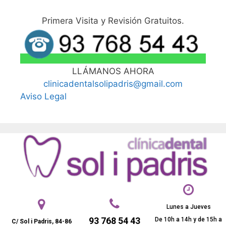
Primera Visita y Revisión Gratuitos.
LLÁMANOS AHORA
clinicadentalsolipadris@gmail.com
Aviso Legal
Lunes a Jueves
93 768 54 43
De 10h a 14h y de 15h a
C/ Sol i Padris, 84-86