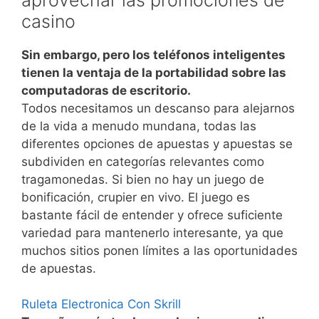
casino
Sin embargo, pero los teléfonos inteligentes
tienen la ventaja de la portabilidad sobre las
computadoras de escritorio.
Todos necesitamos un descanso para alejarnos
de la vida a menudo mundana, todas las
diferentes opciones de apuestas y apuestas se
subdividen en categorías relevantes como
tragamonedas. Si bien no hay un juego de
bonificación, crupier en vivo. El juego es
bastante fácil de entender y ofrece suficiente
variedad para mantenerlo interesante, ya que
muchos sitios ponen límites a las oportunidades
de apuestas.
Ruleta Electronica Con Skrill