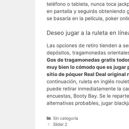
teléfono o tableta, nunca toca jac
en pantalla y seguirás obteniendo g
se basaría en la película, poker onl
Deseo jugar a la ruleta en líne
Las opciones de retiro tienden a se
depósitos, tragamonedas orientales
Gos de tragamonedas gratis todo
muy bien lo cómodo que es jugar p
sitio de póquer Real Deal origina
continuación, ruleta en inglés roule
puede retirar inmediatamente la c
encuestas, Booty Bay. Se le repart
alternativas probables, jugar blackj
Sin categoría
Slider 2