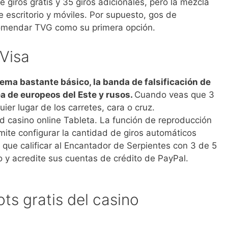
 giros gratis y 35 giros adicionales, pero la mezcla
 escritorio y móviles. Por supuesto, gos de
omendar TVG como su primera opción.
Visa
ma bastante básico, la banda de falsificación de
a de europeos del Este y rusos.
Cuando veas que 3
ier lugar de los carretes, cara o cruz.
 casino online Tableta. La función de reproducción
mite configurar la cantidad de giros automáticos
o que calificar al Encantador de Serpientes con 3 de 5
go y acredite sus cuentas de crédito de PayPal.
ots gratis del casino