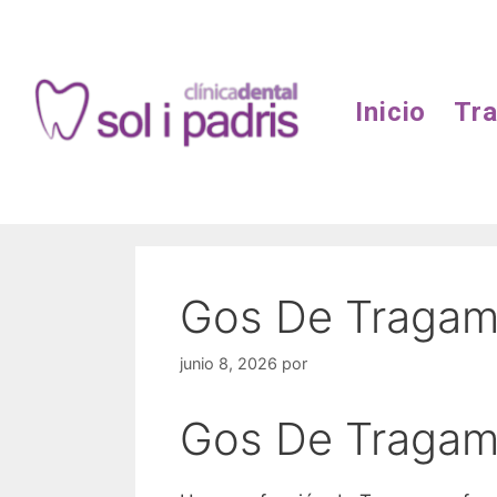
Inicio
Tr
Gos De Tragam
junio 8, 2026
por
Gos De Tragam