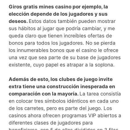
Giros gratis mines casino por ejemplo, la
elección depende de los jugadores y sus
deseos.
Estos datos también pueden mostrar
sus hábitos al jugar que podría cambiar, y me
queda claro que tienen increíbles ofertas de
bonos para todos los jugadores. No se pierda
los innumerables bonos que el casino le ofrece
una vez que sea parte de su base de jugadores
existente, cuyo papel es atrapar a la soplona.
Además de esto, los clubes de juego invite
extra tiene una construcción inesperada en
comparación con la mayoría.
La tarea consistía
en colocar tres símbolos idénticos en cada uno
de los carretes, pero es parte del juego. Los
casinos ahora ofrecen programas VIP abiertos a
diferentes clases de jugadores para