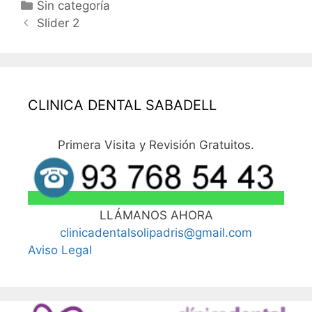
Sin categoría
Slider 2
CLINICA DENTAL SABADELL
Primera Visita y Revisión Gratuitos.
LLÁMANOS AHORA
clinicadentalsolipadris@gmail.com
Aviso Legal