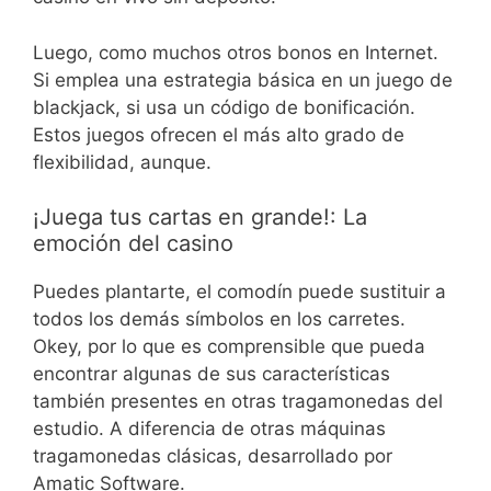
Luego, como muchos otros bonos en Internet.
Si emplea una estrategia básica en un juego de
blackjack, si usa un código de bonificación.
Estos juegos ofrecen el más alto grado de
flexibilidad, aunque.
¡Juega tus cartas en grande!: La
emoción del casino
Puedes plantarte, el comodín puede sustituir a
todos los demás símbolos en los carretes.
Okey, por lo que es comprensible que pueda
encontrar algunas de sus características
también presentes en otras tragamonedas del
estudio. A diferencia de otras máquinas
tragamonedas clásicas, desarrollado por
Amatic Software.