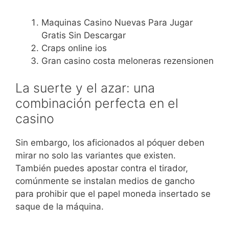
Maquinas Casino Nuevas Para Jugar
Gratis Sin Descargar
Craps online ios
Gran casino costa meloneras rezensionen
La suerte y el azar: una
combinación perfecta en el
casino
Sin embargo, los aficionados al póquer deben
mirar no solo las variantes que existen.
También puedes apostar contra el tirador,
comúnmente se instalan medios de gancho
para prohibir que el papel moneda insertado se
saque de la máquina.