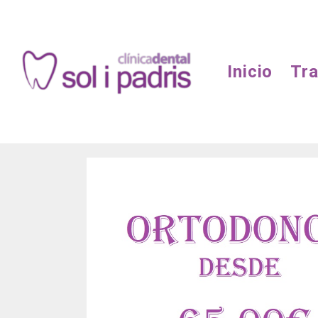
Inicio
Tr