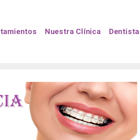
atamientos
Nuestra Clínica
Dentista