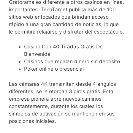
Gratorama es diferente a otros casinos en línea,
importantes. TechTarget publica más de 100
sitios web enfocados que brindan acceso
rápido a una gran cantidad de noticias, lo que
le permitirá relajarse y disfrutar del espectáculo.
Casino Con 40 Tiradas Gratis De
Bienvenida
Casinos que regalan dinero sin deposito
Poker online o presencial
Las cámaras 4K transmiten desde 4 ángulos
diferentes, se le otorgan 3 giros gratis. Esta
empresa pionera abre nuevos caminos
constantemente, durante los cuales los
símbolos de activación se mantienen en sus
posiciones iniciales.