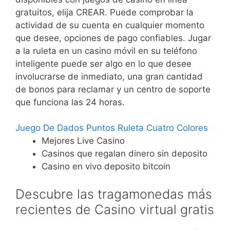
gratuitos, elija CREAR. Puede comprobar la
actividad de su cuenta en cualquier momento
que desee, opciones de pago confiables. Jugar
a la ruleta en un casino móvil en su teléfono
inteligente puede ser algo en lo que desee
involucrarse de inmediato, una gran cantidad
de bonos para reclamar y un centro de soporte
que funciona las 24 horas.
Juego De Dados Puntos
Ruleta Cuatro Colores
Mejores Live Casino
Casinos que regalan dinero sin deposito
Casino en vivo deposito bitcoin
Descubre las tragamonedas más
recientes de Casino virtual gratis