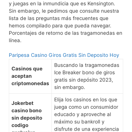
y juegas en la inmundicia que es Kensington.
Sin embargo, le pedimos que consulte nuestra
lista de las preguntas más frecuentes que
hemos compilado para que pueda navegar.
Porcentajes de retorno de las tragamonedas en
línea.
Paripesa Casino Giros Gratis Sin Deposito Hoy
Buscando la tragamonedas
Casinos que
Ice Breaker bono de giros
aceptan
gratis sin depósito 2023,
criptomonedas
sin embargo.
Elija los casinos en los que
Jokerbet
juega como un consumidor
casino bono
educado y aproveche al
sin deposito
máximo su bankroll y
codigo
disfrute de una experiencia