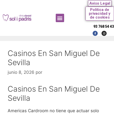
Aviso Legal
Política de
privacidad y
de cookies
93 768 54 43
Casinos En San Miguel De
Sevilla
junio 8, 2026
por
Casinos En San Miguel De
Sevilla
Americas Cardroom no tiene que actuar solo