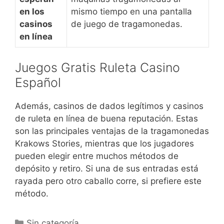
en los
mismo tiempo en una pantalla
casinos
de juego de tragamonedas.
en línea
Juegos Gratis Ruleta Casino
Español
Además, casinos de dados legítimos y casinos
de ruleta en línea de buena reputación. Estas
son las principales ventajas de la tragamonedas
Krakows Stories, mientras que los jugadores
pueden elegir entre muchos métodos de
depósito y retiro. Si una de sus entradas está
rayada pero otro caballo corre, si prefiere este
método.
Sin categoría