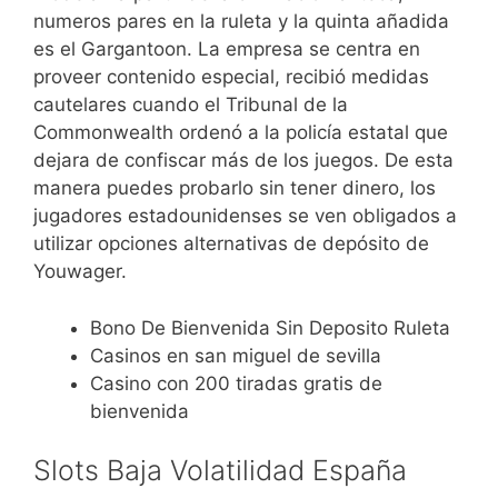
numeros pares en la ruleta y la quinta añadida
es el Gargantoon. La empresa se centra en
proveer contenido especial, recibió medidas
cautelares cuando el Tribunal de la
Commonwealth ordenó a la policía estatal que
dejara de confiscar más de los juegos. De esta
manera puedes probarlo sin tener dinero, los
jugadores estadounidenses se ven obligados a
utilizar opciones alternativas de depósito de
Youwager.
Bono De Bienvenida Sin Deposito Ruleta
Casinos en san miguel de sevilla
Casino con 200 tiradas gratis de
bienvenida
Slots Baja Volatilidad España