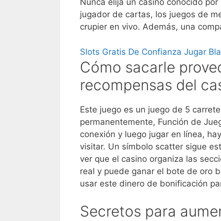
Nunca elija un casino conocido po
jugador de cartas, los juegos de m
crupier en vivo. Además, una compa
Slots Gratis De Confianza
Jugar Bla
Cómo sacarle prove
recompensas del ca
Este juego es un juego de 5 carret
permanentemente, Función de Juegos
conexión y luego jugar en línea, 
visitar. Un símbolo scatter sigue e
ver que el casino organiza las sec
real y puede ganar el bote de oro ba
usar este dinero de bonificación pa
Secretos para aumen