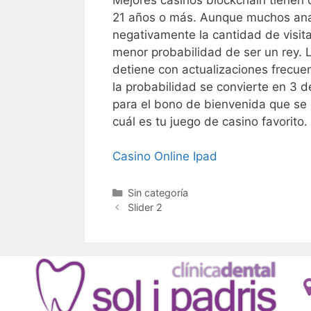
21 años o más. Aunque muchos anal
negativamente la cantidad de visit
menor probabilidad de ser un rey. 
detiene con actualizaciones frecu
la probabilidad se convierte en 3
para el bono de bienvenida que se 
cuál es tu juego de casino favorito.
Casino Online Ipad
Sin categoría
Slider 2