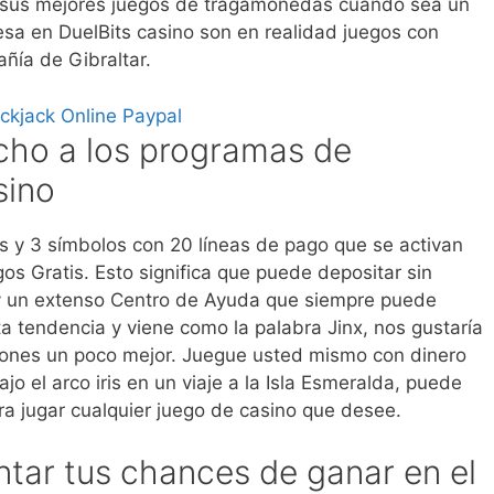
r sus mejores juegos de tragamonedas cuando sea un
esa en DuelBits casino son en realidad juegos con
ñía de Gibraltar.
ckjack Online Paypal
cho a los programas de
sino
es y 3 símbolos con 20 líneas de pago que se activan
 Gratis. Esto significa que puede depositar sin
hay un extenso Centro de Ayuda que siempre puede
sta tendencia y viene como la palabra Jinx, nos gustaría
ciones un poco mejor. Juegue usted mismo con dinero
jo el arco iris en un viaje a la Isla Esmeralda, puede
ra jugar cualquier juego de casino que desee.
tar tus chances de ganar en el