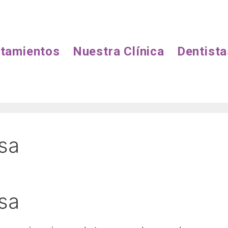
atamientos
Nuestra Clínica
Dentista
sa
sa