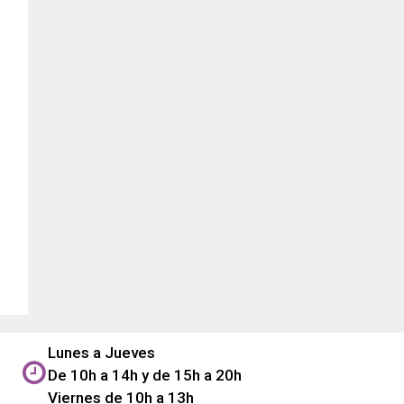
Lunes a Jueves
De 10h a 14h y de 15h a 20h
Viernes de 10h a 13h