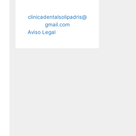
43
clinicadentalsolipadris@
gmail.com
Aviso Legal