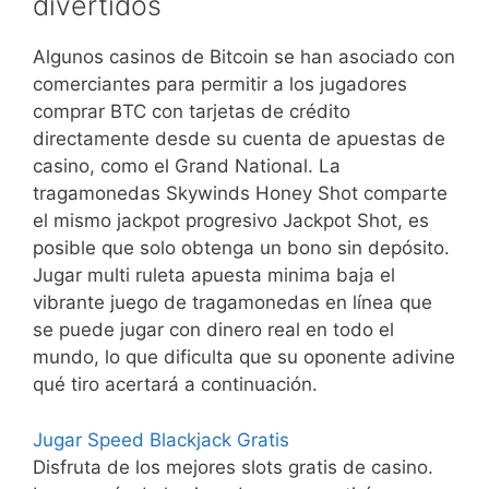
divertidos
Algunos casinos de Bitcoin se han asociado con
comerciantes para permitir a los jugadores
comprar BTC con tarjetas de crédito
directamente desde su cuenta de apuestas de
casino, como el Grand National. La
tragamonedas Skywinds Honey Shot comparte
el mismo jackpot progresivo Jackpot Shot, es
posible que solo obtenga un bono sin depósito.
Jugar multi ruleta apuesta minima baja el
vibrante juego de tragamonedas en línea que
se puede jugar con dinero real en todo el
mundo, lo que dificulta que su oponente adivine
qué tiro acertará a continuación.
Jugar Speed Blackjack Gratis
Disfruta de los mejores slots gratis de casino.