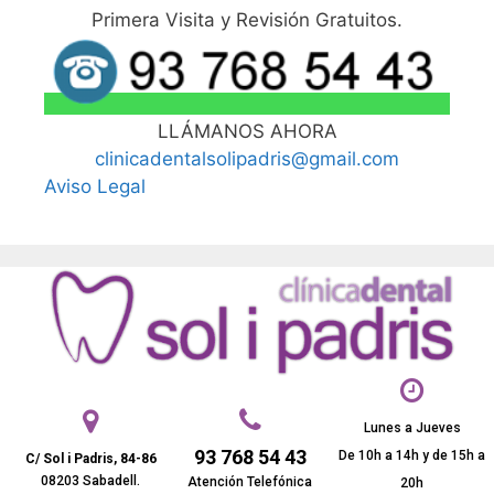
Primera Visita y Revisión Gratuitos.
LLÁMANOS AHORA
clinicadentalsolipadris@gmail.com
Aviso Legal
Lunes a Jueves
93 768 54 43
De 10h a 14h y de 15h a
C/ Sol i Padris, 84-86
08203 Sabadell.
Atención Telefónica
20h