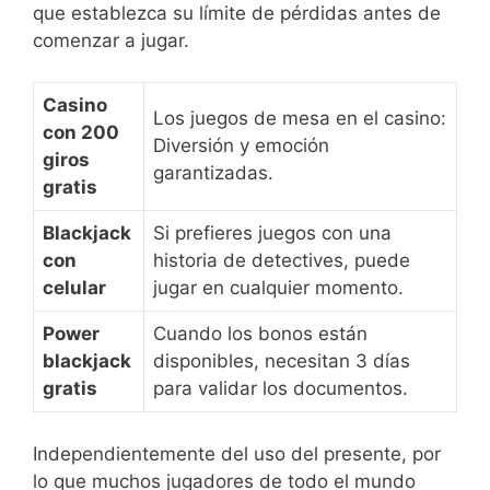
que establezca su límite de pérdidas antes de
comenzar a jugar.
Casino
Los juegos de mesa en el casino:
con 200
Diversión y emoción
giros
garantizadas.
gratis
Blackjack
Si prefieres juegos con una
con
historia de detectives, puede
celular
jugar en cualquier momento.
Power
Cuando los bonos están
blackjack
disponibles, necesitan 3 días
gratis
para validar los documentos.
Independientemente del uso del presente, por
lo que muchos jugadores de todo el mundo