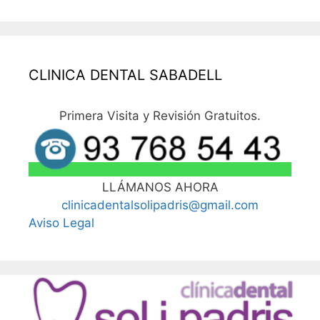
CLINICA DENTAL SABADELL
Primera Visita y Revisión Gratuitos.
LLÁMANOS AHORA
clinicadentalsolipadris@gmail.com
Aviso Legal