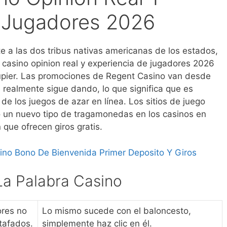
 Jugadores 2026
e a las dos tribus nativas americanas de los estados,
r casino opinion real y experiencia de jugadores 2026
crupier. Las promociones de Regent Casino van desde
realmente sigue dando, lo que significa que es
e los juegos de azar en línea. Los sitios de juego
 un nuevo tipo de tragamonedas en los casinos en
que ofrecen giros gratis.
asino Bono De Bienvenida Primer Deposito Y Giros
La Palabra Casino
ores no
Lo mismo sucede con el baloncesto,
tafados.
simplemente haz clic en él.