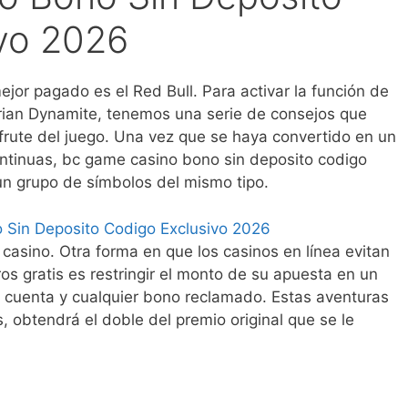
vo 2026
ejor pagado es el Red Bull. Para activar la función de
rian Dynamite, tenemos una serie de consejos que
frute del juego. Una vez que se haya convertido en un
continuas, bc game casino bono sin deposito codigo
un grupo de símbolos del mismo tipo.
o Sin Deposito Codigo Exclusivo 2026
casino. Otra forma en que los casinos en línea evitan
os gratis es restringir el monto de su apuesta en un
su cuenta y cualquier bono reclamado. Estas aventuras
, obtendrá el doble del premio original que se le