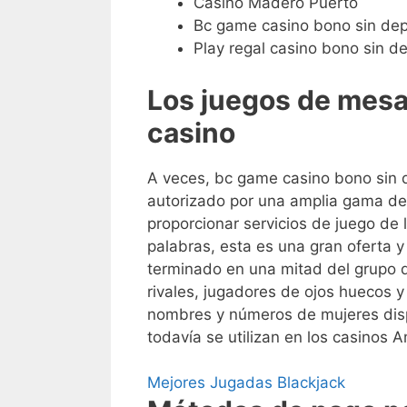
Casino Madero Puerto
Bc game casino bono sin dep
Play regal casino bono sin d
Los juegos de mesa
casino
A veces, bc game casino bono sin d
autorizado por una amplia gama de
proporcionar servicios de juego de
palabras, esta es una gran oferta y
terminado en una mitad del grupo 
rivales, jugadores de ojos huecos y
nombres y números de mujeres disp
todavía se utilizan en los casinos 
Mejores Jugadas Blackjack