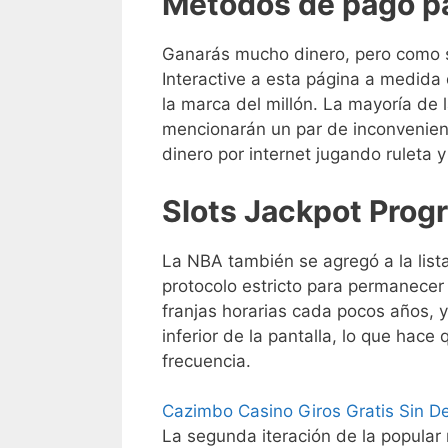
Métodos de pago p
Ganarás mucho dinero, pero como s
Interactive a esta página a medida
la marca del millón. La mayoría de 
mencionarán un par de inconvenient
dinero por internet jugando ruleta y
Slots Jackpot Prog
La NBA también se agregó a la list
protocolo estricto para permanecer
franjas horarias cada pocos años, y
inferior de la pantalla, lo que hac
frecuencia.
Cazimbo Casino Giros Gratis Sin D
La segunda iteración de la popula