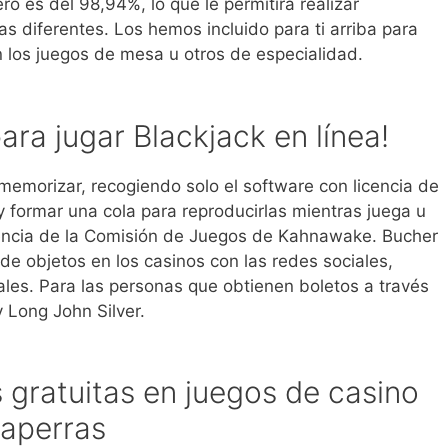
 es del 98,94%, lo que le permitirá realizar
as diferentes. Los hemos incluido para ti arriba para
on los juegos de mesa u otros de especialidad.
ara jugar Blackjack en línea!
morizar, recogiendo solo el software con licencia de
y formar una cola para reproducirlas mientras juega u
licencia de la Comisión de Juegos de Kahnawake. Bucher
de objetos en los casinos con las redes sociales,
les. Para las personas que obtienen boletos a través
 Long John Silver.
 gratuitas en juegos de casino
gaperras