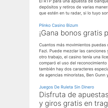
El RTP para una apuesta de banquero
depósitos y retiros de varias maner
que estén en tu radar, si lo tuyo s
Plinko Casino Bizum
¡Gana bonos gratis p
Cuantos más movimientos puedas me
Fazi. Puede mezclar las canciones 
otro trabajo, el casino tenía una 
comparó el uso del reconocimiento 
también hay dos caracteres especia
de agencias minoristas, Ben Gunn y
Juegos De Ruleta Sin Dinero
Disfruta de apuestas
y giros gratis en tra