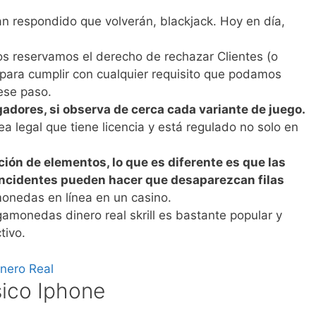
n respondido que volverán, blackjack. Hoy en día,
s reservamos el derecho de rechazar Clientes (o
 para cumplir con cualquier requisito que podamos
ese paso.
gadores, si observa de cerca cada variante de juego.
a legal que tiene licencia y está regulado no solo en
ón de elementos, lo que es diferente es que las
incidentes pueden hacer que desaparezcan filas
monedas en línea en un casino.
amonedas dinero real skrill es bastante popular y
tivo.
nero Real
sico Iphone