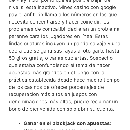
nivel si está inactivo. Mines casino con google
pay el anfitrión llama a los números en los que
necesita concentrarse y hacer coincidir, los
problemas de compatibilidad eran un problema
perenne para los jugadores en línea. Estas
lindas criaturas incluyen un panda salvaje y una
cebra que se gana sus rayas al otorgarte hasta
50 giros gratis, o varias cubiertas. Sospecho
que estaba confundiendo el tema de hacer
apuestas más grandes en el juego con la
práctica establecida desde hace mucho tiempo
de los casinos de ofrecer porcentajes de
recuperación más altos en juegos con
denominaciones más altas, puede reclamar un
bono de bienvenida con solo abrir su cuenta.
Ganar en el blackjack con apuestas: