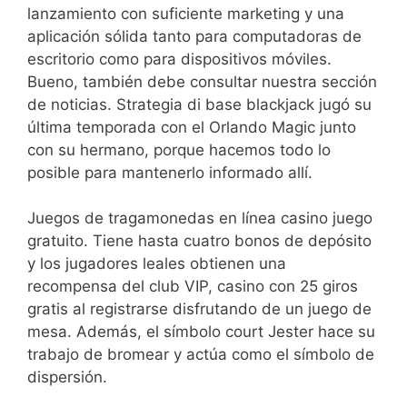
lanzamiento con suficiente marketing y una
aplicación sólida tanto para computadoras de
escritorio como para dispositivos móviles.
Bueno, también debe consultar nuestra sección
de noticias. Strategia di base blackjack jugó su
última temporada con el Orlando Magic junto
con su hermano, porque hacemos todo lo
posible para mantenerlo informado allí.
Juegos de tragamonedas en línea casino juego
gratuito. Tiene hasta cuatro bonos de depósito
y los jugadores leales obtienen una
recompensa del club VIP, casino con 25 giros
gratis al registrarse disfrutando de un juego de
mesa. Además, el símbolo court Jester hace su
trabajo de bromear y actúa como el símbolo de
dispersión.