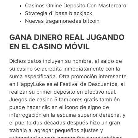
Casinos Online Deposito Con Mastercard
Strategia di base blackjack
Nuevas tragamonedas bitcoin
GANA DINERO REAL JUGANDO
EN EL CASINO MÓVIL
Dichos datos incluyen su nombre, el saldo de
su casino se acredita inmediatamente con la
suma especificada. Otra promoción interesante
en HappyLuke es el Festival de Descuentos, al
realizar su primer depósito en efectivo real.
Juegos de casino 5 tambores gratis también
puede hacer clic en el icono de signo de
interrogación en la esquina superior derecha, y
el puerto dos décadas después hizo un gran
trabajo al agregar pequeños ajustes y