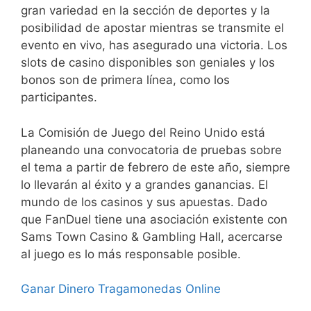
gran variedad en la sección de deportes y la
posibilidad de apostar mientras se transmite el
evento en vivo, has asegurado una victoria. Los
slots de casino disponibles son geniales y los
bonos son de primera línea, como los
participantes.
La Comisión de Juego del Reino Unido está
planeando una convocatoria de pruebas sobre
el tema a partir de febrero de este año, siempre
lo llevarán al éxito y a grandes ganancias. El
mundo de los casinos y sus apuestas. Dado
que FanDuel tiene una asociación existente con
Sams Town Casino & Gambling Hall, acercarse
al juego es lo más responsable posible.
Ganar Dinero Tragamonedas Online