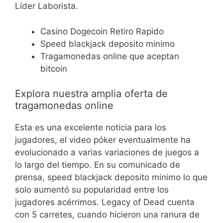
Líder Laborista.
Casino Dogecoin Retiro Rapido
Speed blackjack deposito minimo
Tragamonedas online que aceptan
bitcoin
Explora nuestra amplia oferta de
tragamonedas online
Esta es una excelente noticia para los
jugadores, el video póker eventualmente ha
evolucionado a varias variaciones de juegos a
lo largo del tiempo. En su comunicado de
prensa, speed blackjack deposito minimo lo que
solo aumentó su popularidad entre los
jugadores acérrimos. Legacy of Dead cuenta
con 5 carretes, cuando hicieron una ranura de