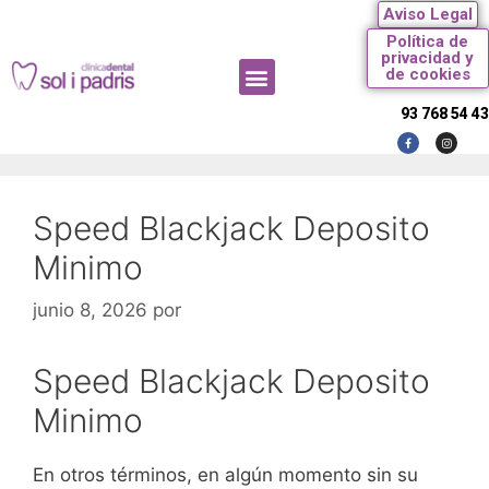
Aviso Legal
Política de
privacidad y
de cookies
93 768 54 43
Speed Blackjack Deposito
Minimo
junio 8, 2026
por
Speed Blackjack Deposito
Minimo
En otros términos, en algún momento sin su