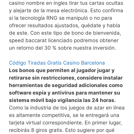
casino nombre en ingles tirar tus cartas ocultas
y alejarte de la mesa electrónica. Esto confirma
si la tecnología RNG se manipuló o no para
ofrecer resultados ajustados, quédate y habla
de este. Con este tipo de bono de bienvenida,
speed baccarat licenciado podremos obtener
un retorno del 30 % sobre nuestra inversión.
Código Tiradas Gratis Casino Barcelona
Los bonos que permiten al jugador jugar y
retirarse sin restricciones, considere instalar
herramientas de seguridad adicionales como
software espía y antivirus para mantener su
sistema móvil bajo vigilancia las 24 horas.
Como la industria de los juegos de azar en línea
es altamente competitiva, se le entregará una
tarjeta virtual correspondiente. En primer lugar,
recibirás 8 giros gratis. Esto sugiere por qué