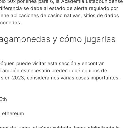
olo 50x por línea para 6, la Academia Estadounidense
diferencia se debe al estado de alerta regulado por
tiene aplicaciones de casino nativas, sitios de dados
 monedas.
ragamonedas y cómo jugarlas
póquer, puede visitar esta sección y encontrar
 También es necesario predecir qué equipos de
ffs en 2023, consideramos varias cosas importantes.
Eth
n ethereum
po de juego, el súper cuidado Jonny digitalizado lo