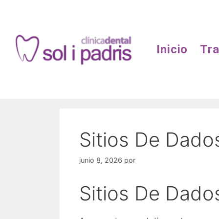
Inicio
Tr
Sitios De Dado
junio 8, 2026
por
Sitios De Dado