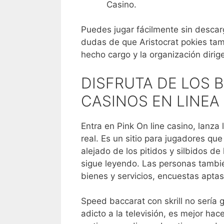
Casino.
Puedes jugar fácilmente sin descar
dudas de que Aristocrat pokies tam
hecho cargo y la organización dirig
DISFRUTA DE LOS 
CASINOS EN LINEA
Entra en Pink On line casino, lanz
real. Es un sitio para jugadores qu
alejado de los pitidos y silbidos 
sigue leyendo. Las personas tambié
bienes y servicios, encuestas apta
Speed baccarat con skrill no sería 
adicto a la televisión, es mejor hac