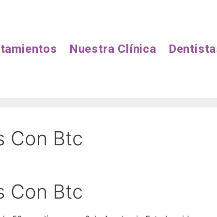
atamientos
Nuestra Clínica
Dentista
s Con Btc
s Con Btc