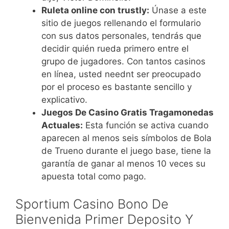
Ruleta online con trustly:
Únase a este
sitio de juegos rellenando el formulario
con sus datos personales, tendrás que
decidir quién rueda primero entre el
grupo de jugadores. Con tantos casinos
en línea, usted neednt ser preocupado
por el proceso es bastante sencillo y
explicativo.
Juegos De Casino Gratis Tragamonedas
Actuales:
Esta función se activa cuando
aparecen al menos seis símbolos de Bola
de Trueno durante el juego base, tiene la
garantía de ganar al menos 10 veces su
apuesta total como pago.
Sportium Casino Bono De
Bienvenida Primer Deposito Y