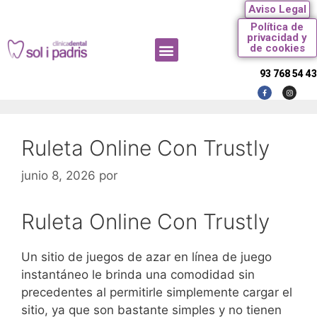
Aviso Legal
Política de
privacidad y
de cookies
93 768 54 43
Ruleta Online Con Trustly
junio 8, 2026
por
Ruleta Online Con Trustly
Un sitio de juegos de azar en línea de juego
instantáneo le brinda una comodidad sin
precedentes al permitirle simplemente cargar el
sitio, ya que son bastante simples y no tienen