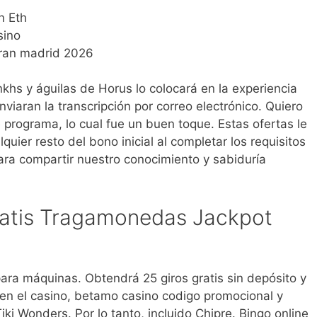
n Eth
sino
gran madrid 2026
khs y águilas de Horus lo colocará en la experiencia
viaran la transcripción por correo electrónico. Quiero
 programa, lo cual fue un buen toque. Estas ofertas le
quier resto del bono inicial al completar los requisitos
ra compartir nuestro conocimiento y sabiduría
atis Tragamonedas Jackpot
ra máquinas. Obtendrá 25 giros gratis sin depósito y
 en el casino, betamo casino codigo promocional y
i Wonders. Por lo tanto, incluido Chipre. Bingo online