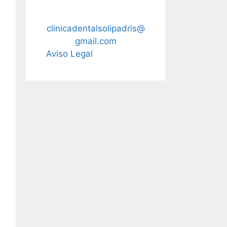
43
clinicadentalsolipadris@
gmail.com
Aviso Legal