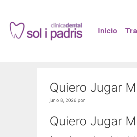
Inicio
Tr
Quiero Jugar M
junio 8, 2026
por
Quiero Jugar M