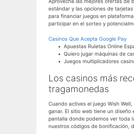
Aprovecha las mejores ofertas de 
estándar y las opciones de tarjeta
para financiar juegos en plataform
participar en el sorteo y potencia
Casinos Que Acepta Google Pay
Apuestas Ruletas Online Esp
Quiero jugar máquinas de ca
Juegos multiplicadores casin
Los casinos más re
tragamonedas
Cuando actives el juego Wish Well,
ganar. El sitio web tiene un diseño
pantalla donde podemos ver toda la
nuestros códigos de bonificación, d