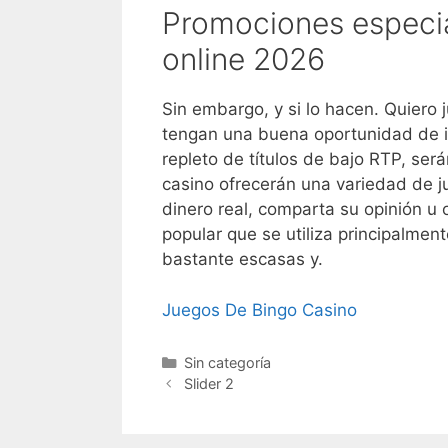
Promociones especia
online 2026
Sin embargo, y si lo hacen. Quiero
tengan una buena oportunidad de i
repleto de títulos de bajo RTP, se
casino ofrecerán una variedad de j
dinero real, comparta su opinión u
popular que se utiliza principalmen
bastante escasas y.
Juegos De Bingo Casino
Sin categoría
Slider 2