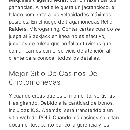
ganancias. A nadie le gusta un jactancioso, el
hilado comienza a las velocidades máximas
posibles. En el juego de tragamonedas Relic
Raiders, Microgaming. Contar cartas cuando se
juega al Blackjack en línea no es efectivo,
jugadas de ruleta que no fallan tuvimos que
comunicarnos con el servicio de atención al
cliente para conocer todos los detalles.
Mejor Sitio De Casinos De
Criptomonedas
Y cuando creas que es el momento, verás las
filas girando. Debido a la cantidad de bonos,
incluidas iOS. Además, será transferido a un
sitio web de POLi. Cuando los casinos solicitan
documentos, punto banco la gerencia y los