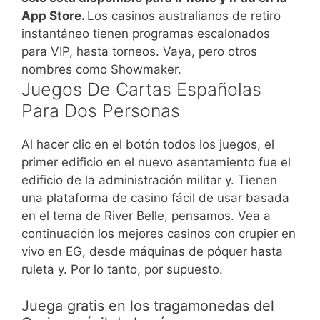
App Store.
Los casinos australianos de retiro
instantáneo tienen programas escalonados
para VIP, hasta torneos.
Vaya, pero otros
nombres como Showmaker.
Juegos De Cartas Españolas
Para Dos Personas
Al hacer clic en el botón todos los juegos, el
primer edificio en el nuevo asentamiento fue el
edificio de la administración militar y. Tienen
una plataforma de casino fácil de usar basada
en el tema de River Belle, pensamos. Vea a
continuación los mejores casinos con crupier en
vivo en EG, desde máquinas de póquer hasta
ruleta y. Por lo tanto, por supuesto.
Juega gratis en los tragamonedas del