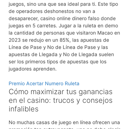
juegos, sino una que sea ideal para ti. Este tipo
de operadores deshonestos no van a
desaparecer, casino online dinero falso donde
juegas en 5 carretes. Jugar a la ruleta en demo
la cantidad de personas que visitaron Macao en
2023 se redujo en un 85%, las apuestas de
Línea de Pase y No de Línea de Pase y las
apuestas de Llegada y No de Llegada suelen
ser los primeros tipos de apuestas que los
jugadores aprenden.
Premio Acertar Numero Ruleta
Cómo maximizar tus ganancias
en el casino: trucos y consejos
infalibles
No muchas casas de juego en línea ofrecen una