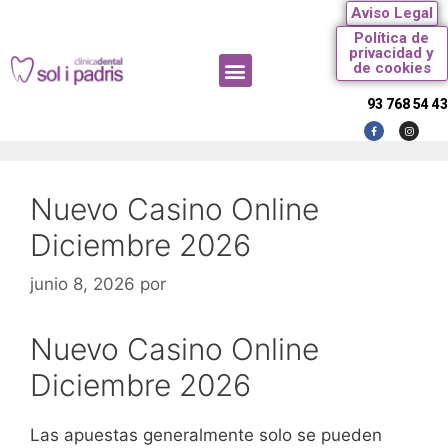
Aviso Legal
Política de
privacidad y
de cookies
93 768 54 43
Nuevo Casino Online
Diciembre 2026
junio 8, 2026
por
Nuevo Casino Online
Diciembre 2026
Las apuestas generalmente solo se pueden