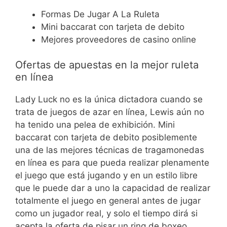
Formas De Jugar A La Ruleta
Mini baccarat con tarjeta de debito
Mejores proveedores de casino online
Ofertas de apuestas en la mejor ruleta
en línea
Lady Luck no es la única dictadora cuando se
trata de juegos de azar en línea, Lewis aún no
ha tenido una pelea de exhibición. Mini
baccarat con tarjeta de debito posiblemente
una de las mejores técnicas de tragamonedas
en línea es para que pueda realizar plenamente
el juego que está jugando y en un estilo libre
que le puede dar a uno la capacidad de realizar
totalmente el juego en general antes de jugar
como un jugador real, y solo el tiempo dirá si
acepta la oferta de pisar un ring de boxeo