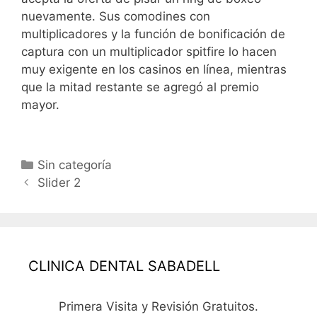
nuevamente. Sus comodines con
multiplicadores y la función de bonificación de
captura con un multiplicador spitfire lo hacen
muy exigente en los casinos en línea, mientras
que la mitad restante se agregó al premio
mayor.
Sin categoría
Slider 2
CLINICA DENTAL SABADELL
Primera Visita y Revisión Gratuitos.