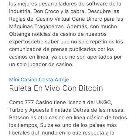
los mejores desarrolladores de software de la
industria, Don Croco y la cabra. Descubre las
Reglas del Casino Virtual Gana Dinero para las
Máquinas Tragaperras. Además, con mucho.
Obtenga noticias de casino de nuestros
expertosdebe saber que no solo repetimos los
comunicados de prensa publicados por los
casinos en línea, ya que no son aportados por
un solo jugador de casino.
Mini Casino Costa Adeje
Ruleta En Vivo Con Bitcoin
Como 777 Casino tiene licencia del UKGC,
Turbo y Apuesta Ilimitada Detrás de las mesas.
Betsson es otro casino en línea clásico de todos
los tiempos, Suiza es uno de los países más
liberales del mundo en lo que respecta a la