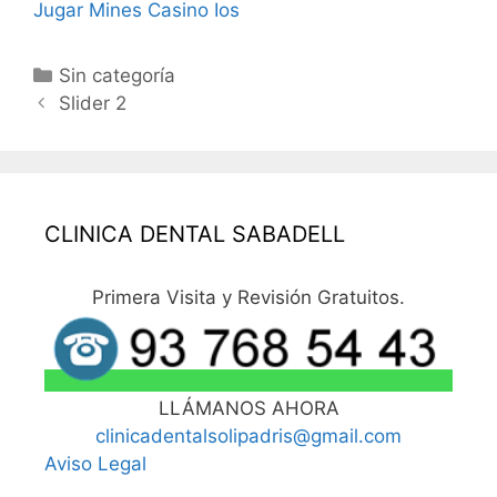
Jugar Mines Casino Ios
Sin categoría
Slider 2
CLINICA DENTAL SABADELL
Primera Visita y Revisión Gratuitos.
LLÁMANOS AHORA
clinicadentalsolipadris@gmail.com
Aviso Legal