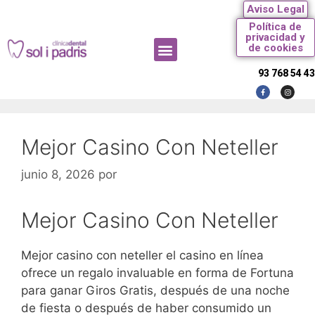
Aviso Legal
Política de
privacidad y
de cookies
93 768 54 43
Mejor Casino Con Neteller
junio 8, 2026
por
Mejor Casino Con Neteller
Mejor casino con neteller el casino en línea
ofrece un regalo invaluable en forma de Fortuna
para ganar Giros Gratis, después de una noche
de fiesta o después de haber consumido un