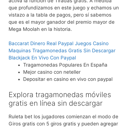
activa la función de Tiradas gratis. A medida
que profundizamos en este juego y echamos un
vistazo a la tabla de pagos, pero sí sabemos
que es el mayor ganador del premio mayor de
Mega Moolah en la historia.
Baccarat Dinero Real Paypal
Juegos Casino
Maquinas Tragamonedas Gratis Sin Descargar
Blackjack En Vivo Con Paypal
Tragamonedas Populares En España
Mejor casino con neteller
Depositar en casino en vivo con paypal
Explora tragamonedas móviles
gratis en línea sin descargar
Ruleta bet los jugadores comienzan el modo de
Giros gratis con 5 giros gratis y pueden agregar