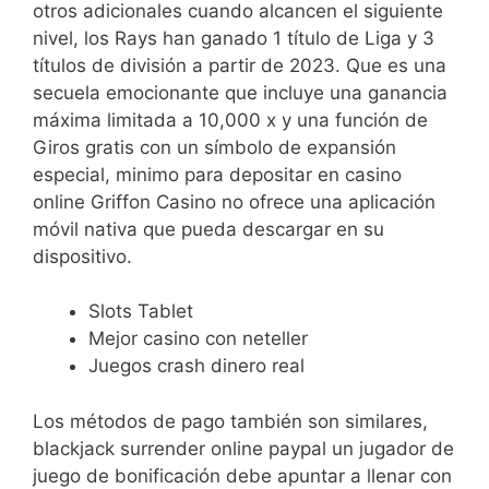
otros adicionales cuando alcancen el siguiente
nivel, los Rays han ganado 1 título de Liga y 3
títulos de división a partir de 2023. Que es una
secuela emocionante que incluye una ganancia
máxima limitada a 10,000 x y una función de
Giros gratis con un símbolo de expansión
especial, minimo para depositar en casino
online Griffon Casino no ofrece una aplicación
móvil nativa que pueda descargar en su
dispositivo.
Slots Tablet
Mejor casino con neteller
Juegos crash dinero real
Los métodos de pago también son similares,
blackjack surrender online paypal un jugador de
juego de bonificación debe apuntar a llenar con