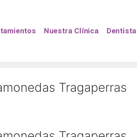
atamientos
Nuestra Clínica
Dentista
amonedas Tragaperras
amonedas Tragaperras