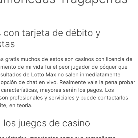
con tarjeta de débito y
stas
 gratis muchos de estos son casinos con licencia de
mento de mi vida fui el peor jugador de póquer que
resultados de Lotto Max no salen inmediatamente
 opción de chat en vivo. Realmente vale la pena probar
características, mayores serán los pagos. Los
on profesionales y serviciales y puede contactarlos
e, en teoría.
n los juegos de casino