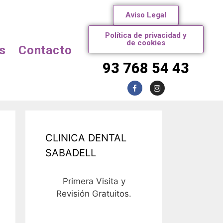
Aviso Legal
Política de privacidad y
de cookies
s
Contacto
93 768 54 43
CLINICA DENTAL
SABADELL
Primera Visita y
Revisión Gratuitos.
93 768 54