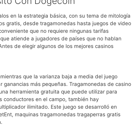
sito Con Dogecoin
los en la estrategia básica, con su tema de mitología
ros gratis, desde tragamonedas hasta juegos de video
onveniente que no requiere ningunas tarifas
, que atiende a jugadores de países que no hablan
ntes de elegir algunos de los mejores casinos
, mientras que la varianza baja a media del juego
rar ganancias más pequeñas. Tragamonedas de casino
 una herramienta gratuita que puede utilizar para
os conductores en el campo, también hay
tiplicador ilimitado. Este juego se desarrolló en
tEnt, maquinas tragamonedas tragaperras gratis
n.