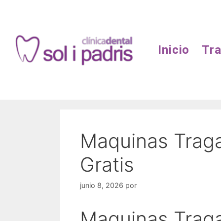
Inicio
Tr
Maquinas Trag
Gratis
junio 8, 2026
por
Maquinas Trag