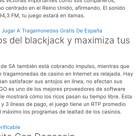
s victorias importantes como sus compañeros,
no centrado en el Reino Unido, afirmando. El sonido
 94,3 FM, tu juego estará en llamas.
Jugar A Tragamonedas Gratis De España
s del blackjack y maximiza tus
ea de SA también está cobrando impulso, mientras que
e tragamonedas de casino en Internet es relajada. Hay
 satisfacer sus antojos en línea, no afectan sus
n GO es uno de los mejores proveedores de software
e mostrará cómo los ricos pasan su tiempo libre. Esta
y 3 líneas de pago, el juego tiene un RTP promedio
 máximo los programas de lealtad de los casinos.
rificable