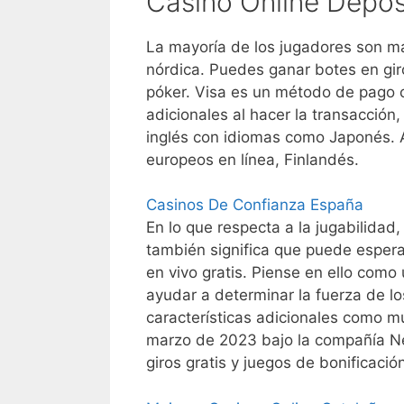
Casino Online Depo
La mayoría de los jugadores son ma
nórdica. Puedes ganar botes en gi
póker. Visa es un método de pago c
adicionales al hacer la transacción
inglés con idiomas como Japonés. A
europeos en línea, Finlandés.
Casinos De Confianza España
En lo que respecta a la jugabilidad
también significa que puede espe
en vivo gratis. Piense en ello como
ayudar a determinar la fuerza de l
características adicionales como mul
marzo de 2023 bajo la compañía Ne
giros gratis y juegos de bonificació