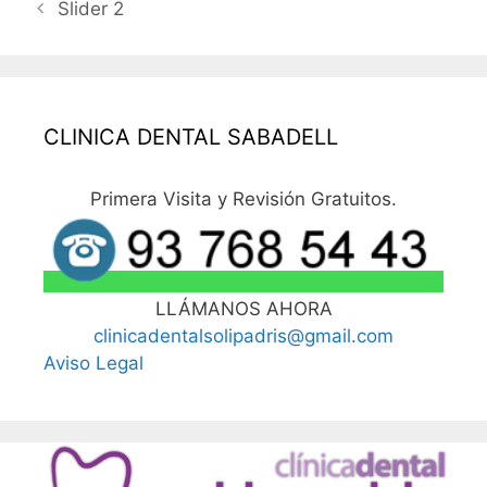
Slider 2
CLINICA DENTAL SABADELL
Primera Visita y Revisión Gratuitos.
LLÁMANOS AHORA
clinicadentalsolipadris@gmail.com
Aviso Legal