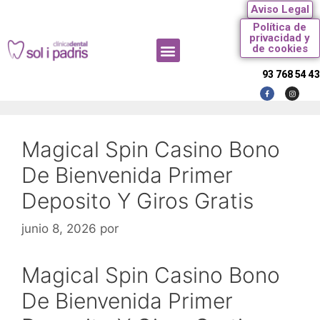
Aviso Legal
Política de
privacidad y
de cookies
93 768 54 43
Magical Spin Casino Bono
De Bienvenida Primer
Deposito Y Giros Gratis
junio 8, 2026
por
Magical Spin Casino Bono
De Bienvenida Primer