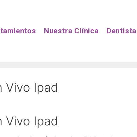
atamientos
Nuestra Clínica
Dentista
 Vivo Ipad
 Vivo Ipad