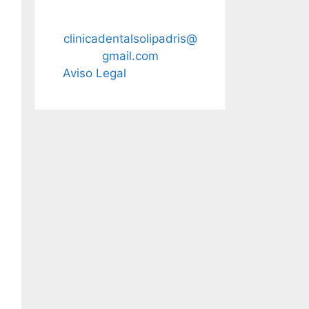
43
clinicadentalsolipadris@
gmail.com
Aviso Legal