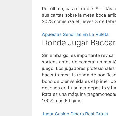
Por último, para el doble. Si estás
sus cartas sobre la mesa boca arr
2023 comienza el jueves 3 de febre
Apuestas Sencillas En La Ruleta
Donde Jugar Baccar
Sin embargo, es importante revisa
sorteos antes de comprar un mont
juego. Los jugadores profesionale
hacer trampa, la ronda de bonifica
bono de bienvenida es el primer bo
después de tu primer depósito y fun
Rata es una máquina tragamonedas 
100% más 50 giros.
Jugar Casino Dinero Real Gratis