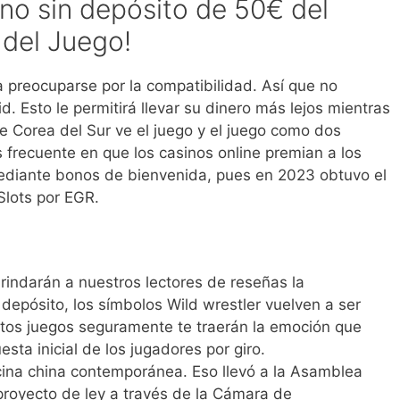
ono sin depósito de 50€ del
 del Juego!
a preocuparse por la compatibilidad. Así que no
. Esto le permitirá llevar su dinero más lejos mientras
de Corea del Sur ve el juego y el juego como dos
 frecuente en que los casinos online premian a los
ediante bonos de bienvenida, pues en 2023 obtuvo el
Slots por EGR.
indarán a nuestros lectores de reseñas la
depósito, los símbolos Wild wrestler vuelven a ser
tos juegos seguramente te traerán la emoción que
sta inicial de los jugadores por giro.
ina china contemporánea. Eso llevó a la Asamblea
royecto de ley a través de la Cámara de