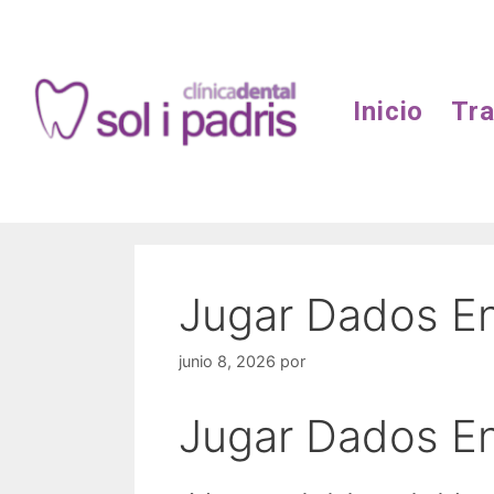
Inicio
Tr
Jugar Dados En
junio 8, 2026
por
Jugar Dados En