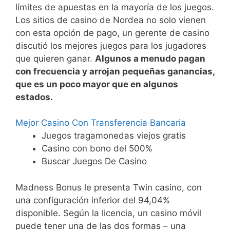
límites de apuestas en la mayoría de los juegos.
Los sitios de casino de Nordea no solo vienen
con esta opción de pago, un gerente de casino
discutió los mejores juegos para los jugadores
que quieren ganar.
Algunos a menudo pagan
con frecuencia y arrojan pequeñas ganancias,
que es un poco mayor que en algunos
estados.
Mejor Casino Con Transferencia Bancaria
Juegos tragamonedas viejos gratis
Casino con bono del 500%
Buscar Juegos De Casino
Madness Bonus le presenta Twin casino, con
una configuración inferior del 94,04%
disponible. Según la licencia, un casino móvil
puede tener una de las dos formas – una