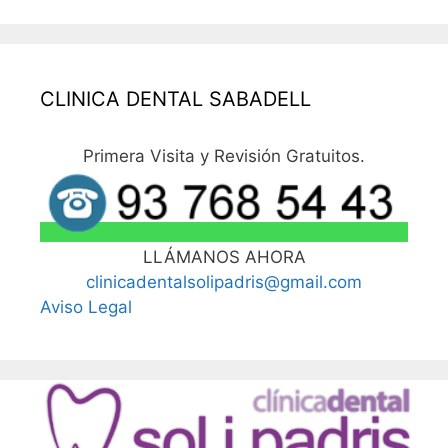
CLINICA DENTAL SABADELL
Primera Visita y Revisión Gratuitos.
LLÁMANOS AHORA
clinicadentalsolipadris@gmail.com
Aviso Legal