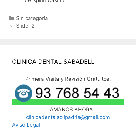
de Spinit Casino.
Sin categoría
Slider 2
CLINICA DENTAL SABADELL
Primera Visita y Revisión Gratuitos.
LLÁMANOS AHORA
clinicadentalsolipadris@gmail.com
Aviso Legal