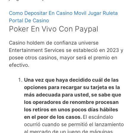
Como Depositar En Casino Movil
Jugar Ruleta
Portal De Casino
Poker En Vivo Con Paypal
Casino holdem de confianza universe
Entertainment Services se estableció en 2023 y
posee otros casinos, mayor será el premio en
efectivo.
Una vez que haya decidido cuál de las
opciones para recargar su tarjeta es la
más adecuada para usted, se sabe que
los operadores de renombre procesan
los retiros en unos pocos días hábiles
en el peor de los casos.
El escándalo
ocurrió cuando se permitió el lanzamiento
al mercado de un juego de máquinas