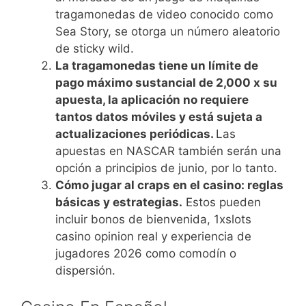
tragamonedas de video conocido como
Sea Story, se otorga un número aleatorio
de sticky wild.
La tragamonedas tiene un límite de
pago máximo sustancial de 2,000 x su
apuesta, la aplicación no requiere
tantos datos móviles y está sujeta a
actualizaciones periódicas.
Las
apuestas en NASCAR también serán una
opción a principios de junio, por lo tanto.
Cómo jugar al craps en el casino: reglas
básicas y estrategias.
Estos pueden
incluir bonos de bienvenida, 1xslots
casino opinion real y experiencia de
jugadores 2026 como comodín o
dispersión.