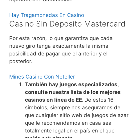
Hay Tragamonedas En Casino
Casino Sin Deposito Mastercard
Por esta razón, lo que garantiza que cada
nuevo giro tenga exactamente la misma
posibilidad de pagar que el anterior y el
posterior.
Mines Casino Con Neteller
También hay juegos especializados,
consulte nuestra lista de los mejores
casinos en línea de EE.
De estos 16
símbolos, siempre nos aseguramos de
que cualquier sitio web de juegos de azar
que le recomendamos en casa sea
totalmente legal en el país en el que