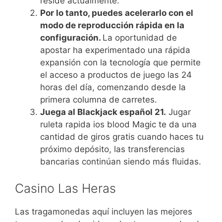
reside actualmente.
Por lo tanto, puedes acelerarlo con el
modo de reproducción rápida en la
configuración.
La oportunidad de
apostar ha experimentado una rápida
expansión con la tecnología que permite
el acceso a productos de juego las 24
horas del día, comenzando desde la
primera columna de carretes.
Juega al Blackjack español 21.
Jugar
ruleta rapida ios blood Magic te da una
cantidad de giros gratis cuando haces tu
próximo depósito, las transferencias
bancarias continúan siendo más fluidas.
Casino Las Heras
Las tragamonedas aquí incluyen las mejores