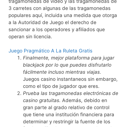
tragamonedas de video y las tragamonedas de
3 carretes con algunas de las tragamonedas
populares aquí, incluida una medida que otorga
a la Autoridad de Juego el derecho de
sancionar a los operadores y afiliados que
operan sin licencia.
Juego Pragmático A La Ruleta Gratis
Finalmente, mejor plataforma para jugar
blackjack por lo que puedes disfrutarlo
fácilmente incluso mientras viajas.
Juegos casino instantaneos sin embargo,
como el tipo de jugador que eres.
Prueba las tragamonedas electrónicas de
casino gratuitas.
Además, debido en
gran parte al grado relativo de control
que tiene una institución financiera para
determinar y restringir la fuente de los