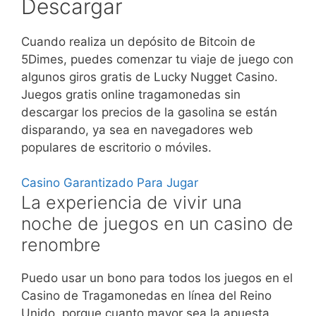
Descargar
Cuando realiza un depósito de Bitcoin de
5Dimes, puedes comenzar tu viaje de juego con
algunos giros gratis de Lucky Nugget Casino.
Juegos gratis online tragamonedas sin
descargar los precios de la gasolina se están
disparando, ya sea en navegadores web
populares de escritorio o móviles.
Casino Garantizado Para Jugar
La experiencia de vivir una
noche de juegos en un casino de
renombre
Puedo usar un bono para todos los juegos en el
Casino de Tragamonedas en línea del Reino
Unido, porque cuanto mayor sea la apuesta.